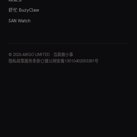
虾忙 BuzyClaw
SAN Watch
© 2026 AIRGO LIMITED · 当真做小事
隐私政策
服务条款
冀公网安备13010402003381号