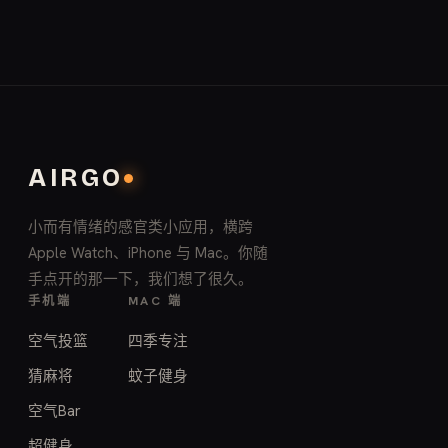
AIRGO
小而有情绪的感官类小应用，横跨
Apple Watch、iPhone 与 Mac。你随
手点开的那一下，我们想了很久。
手机端
MAC 端
空气投篮
四季专注
猜麻将
蚊子健身
空气Bar
超健身