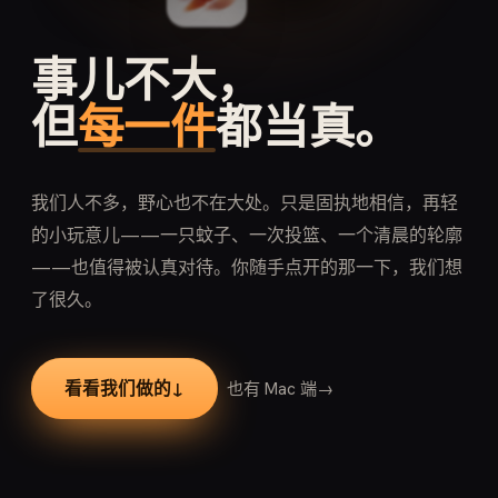
事儿不大，
但
每一件
都当真。
我们人不多，野心也不在大处。只是固执地相信，再轻
的小玩意儿——一只蚊子、一次投篮、一个清晨的轮廓
——也值得被认真对待。你随手点开的那一下，我们想
了很久。
看看我们做的
↓
也有 Mac 端
→