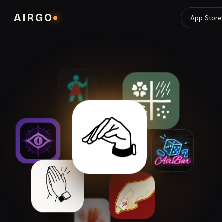
AIRGO
App Store