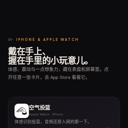
· IPHONE & APPLE WATCH
01
戴在手上、
握在手里的小玩意儿。
体感、震动与一点想象力，藏在表盘和屏幕里。点
开任意一张卡片，去 App Store 看看它。
空气投篮
Apple Watch · iPhone
体感识别投篮，音频还原入网的那一下。